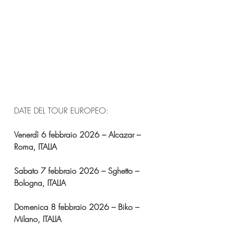
DATE DEL TOUR EUROPEO:
Venerdì 6 febbraio 2026 – Alcazar – 
Roma, ITALIA
Sabato 7 febbraio 2026 – Sghetto – 
Bologna, ITALIA
Domenica 8 febbraio 2026 – Biko – 
Milano, ITALIA