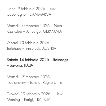
Lunedì 9 febbraio 2026 – Rust – 
Copenaghen, DANIMARCA
Martedì 10 febbraio 2026 – Nica 
Jazz Club – Amburgo, GERMANIA
Venerdì 13 febbraio 2026 – 
Treibhaus – Innsbruck, AUSTRIA
Sabato 14 febbraio 2026 – Raindogs 
– Savona, ITALIA
Martedì 17 febbraio 2026 – 
Hootananny – Londra, Regno Unito
Giovedì 19 febbraio 2026 – New 
Morning – Parigi, FRANCIA