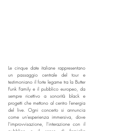
Le cinque date italiane rappresentano 
un passaggio centrale del tour e 
testimoniano il forte legame tra la Butter 
Funk Family e il pubblico europeo, da 
sempre ricettivo a sonorità black e 
progetti che mettono al centro l’energia 
del live. Ogni concerto si annuncia 
come un’esperienza immersiva, dove 
l’improvvisazione, l’interazione con il 