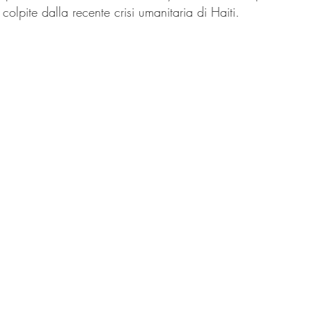
 colpite dalla recente crisi umanitaria di Haiti.