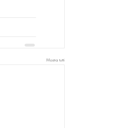
Mostra tutti