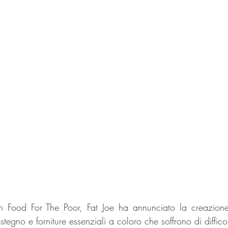
n Food For The Poor, Fat Joe ha annunciato la creazione
stegno e forniture essenziali a coloro che soffrono di diffico