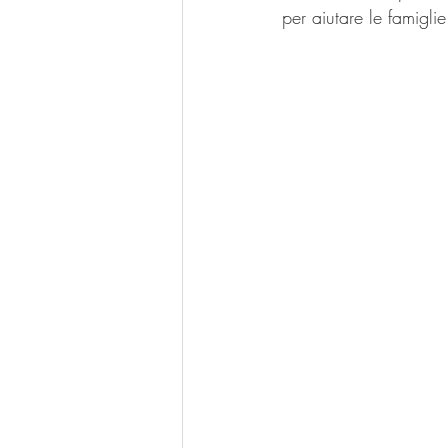
per aiutare le famiglie