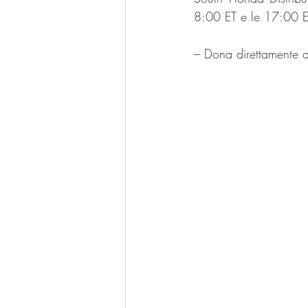
8:00 ET e le 17:00 E
– Dona direttamente a