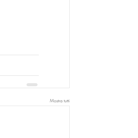
Mostra tutti