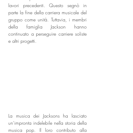
lavori precedenti. Questo segnò in 
parte la fine della carriera musicale del 
gruppo come unità. Tuttavia, i membri 
della famiglia Jackson hanno 
continuato a perseguire carriere soliste 
e altri progetti.
La musica dei Jacksons ha lasciato 
un'impronta indelebile nella storia della 
musica pop. Il loro contributo alla 