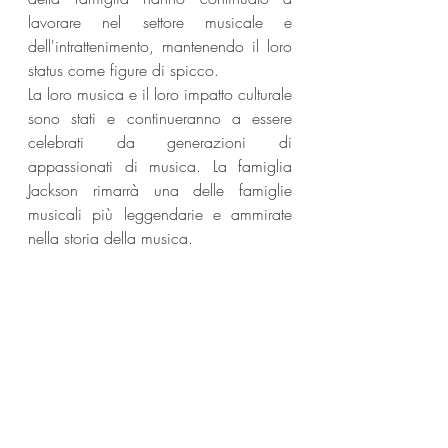
lavorare nel settore musicale e 
dell'intrattenimento, mantenendo il loro 
status come figure di spicco.
La loro musica e il loro impatto culturale 
sono stati e continueranno a essere 
celebrati da generazioni di 
appassionati di musica. La famiglia 
Jackson rimarrà una delle famiglie 
musicali più leggendarie e ammirate 
nella storia della musica.