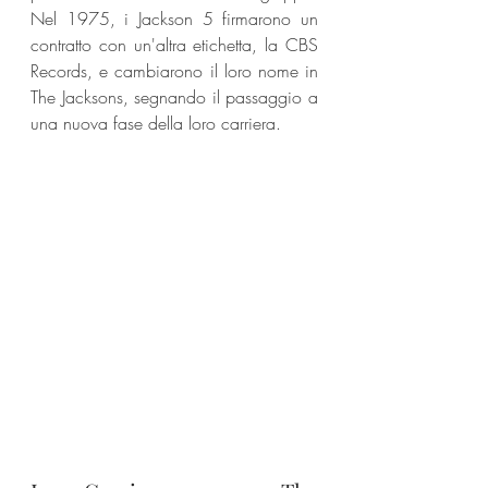
Nel 1975, i Jackson 5 firmarono un 
contratto con un'altra etichetta, la CBS 
Records, e cambiarono il loro nome in 
The Jacksons, segnando il passaggio a 
una nuova fase della loro carriera.