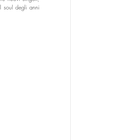
l soul degli anni 