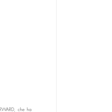
ORWARD, che ha 