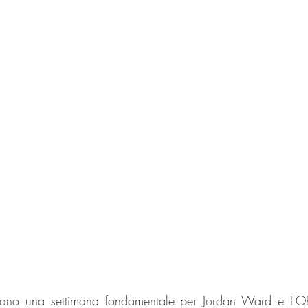
nano una settimana fondamentale per Jordan Ward e F