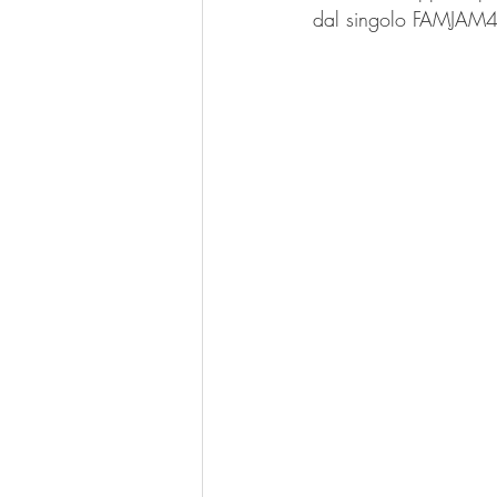
dal singolo FAMJAM