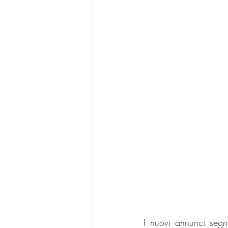
I nuovi annunci seg