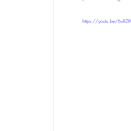
https://youtu.be/6uRZI