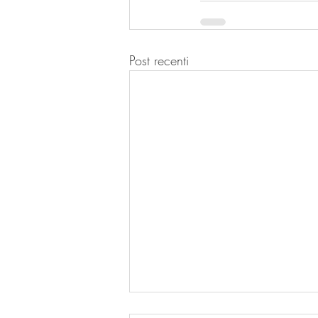
Post recenti