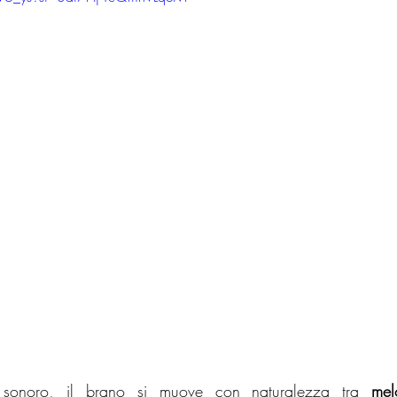
 sonoro, il brano si muove con naturalezza tra 
mel