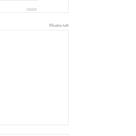
Mostra tutti