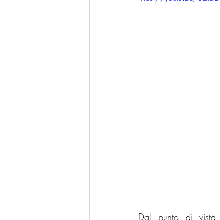
Dal punto di vista