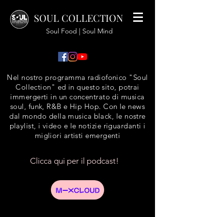
SOUL COLLECTION
Soul Food | Soul Mind
Nel nostro programma radiofonico "Soul
Collection" ed in questo sito, potrai
immergerti in un concentrato di musica
soul, funk, R&B e Hip Hop. Con le news
dal mondo della musica black, le nostre
playlist, i video e le notizie riguardanti i
migliori artisti emergenti
Clicca qui per il podcast!