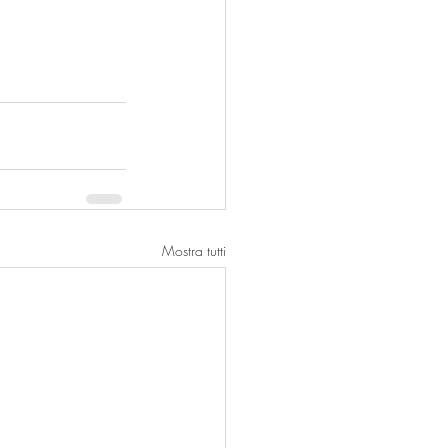
Mostra tutti