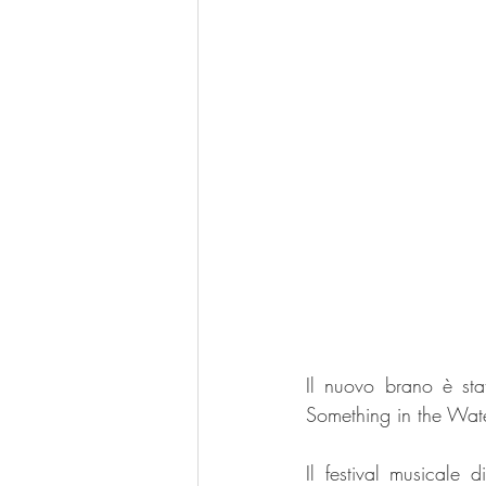
Il nuovo brano è stat
Something in the Wate
Il festival musicale 