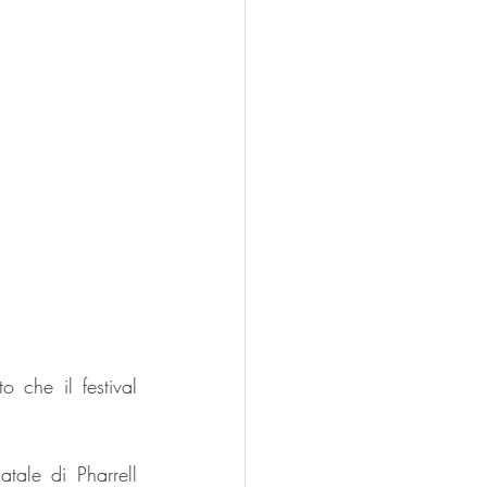
 che il festival 
tale di Pharrell 