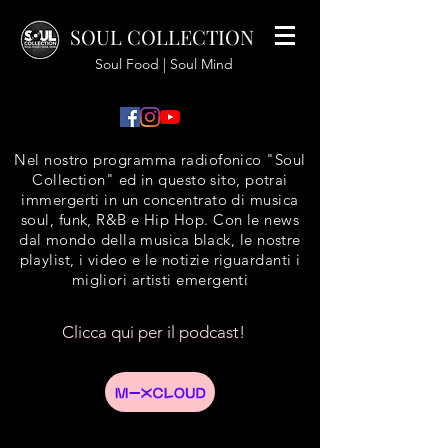
SOUL COLLECTION
Soul Food | Soul Mind
Nel nostro programma radiofonico "Soul
Collection" ed in questo sito, potrai
immergerti in un concentrato di musica
soul, funk, R&B e Hip Hop. Con le news
dal mondo della musica black, le nostre
playlist, i video e le notizie riguardanti i
migliori artisti emergenti
Clicca qui per il podcast!