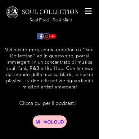
SOUL COLLECTION
Soul Food | Soul Mind
Nel nostro programma radiofonico "Soul
Collection" ed in questo sito, potrai
immergerti in un concentrato di musica
soul, funk, R&B e Hip Hop. Con le news
dal mondo della musica black, le nostre
playlist, i video e le notizie riguardanti i
migliori artisti emergenti
Clicca qui per il podcast!