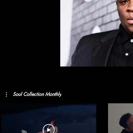
Soul Collection Monthly