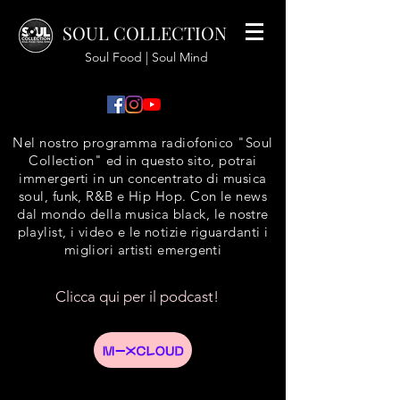
SOUL COLLECTION
Soul Food | Soul Mind
Nel nostro programma radiofonico "Soul
Collection" ed in questo sito, potrai
immergerti in un concentrato di musica
soul, funk, R&B e Hip Hop. Con le news
dal mondo della musica black, le nostre
playlist, i video e le notizie riguardanti i
migliori artisti emergenti
Clicca qui per il podcast!