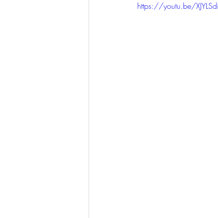
https://youtu.be/XJYLS