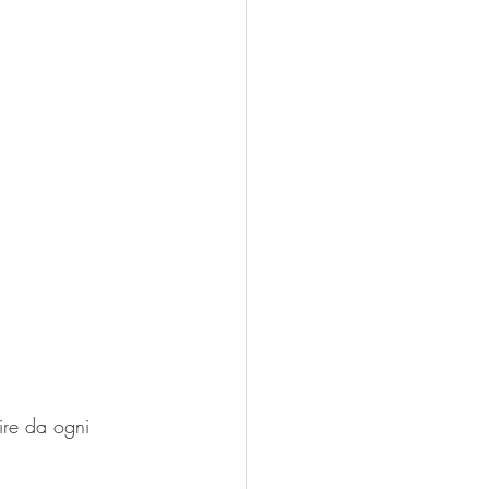
ire da ogni 