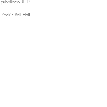
pubblicato il 1° 
 Rock’n’Roll Hall 