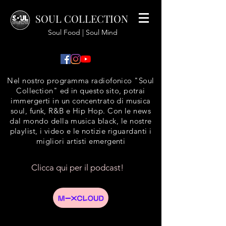
SOUL COLLECTION
Soul Food | Soul Mind
Nel nostro programma radiofonico "Soul
Collection" ed in questo sito, potrai
immergerti in un concentrato di musica
soul, funk, R&B e Hip Hop. Con le news
dal mondo della musica black, le nostre
playlist, i video e le notizie riguardanti i
migliori artisti emergenti
Clicca qui per il podcast!