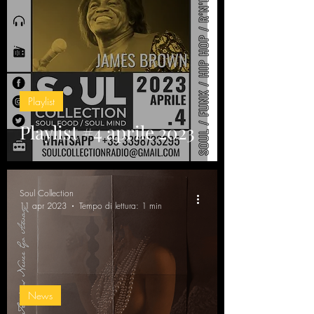
Playlist
Playlist #4 aprile 2023
Soul Collection
11 apr 2023
Tempo di lettura: 1 min
News