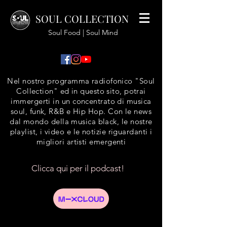
SOUL COLLECTION
Soul Food | Soul Mind
Nel nostro programma radiofonico "Soul
Collection" ed in questo sito, potrai
immergerti in un concentrato di musica
soul, funk, R&B e Hip Hop. Con le news
dal mondo della musica black, le nostre
playlist, i video e le notizie riguardanti i
migliori artisti emergenti
Clicca qui per il podcast!