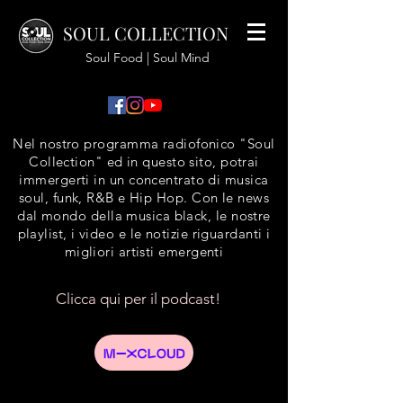
SOUL COLLECTION
Soul Food | Soul Mind
Nel nostro programma radiofonico "Soul
Collection" ed in questo sito, potrai
immergerti in un concentrato di musica
soul, funk, R&B e Hip Hop. Con le news
dal mondo della musica black, le nostre
playlist, i video e le notizie riguardanti i
migliori artisti emergenti
Clicca qui per il podcast!