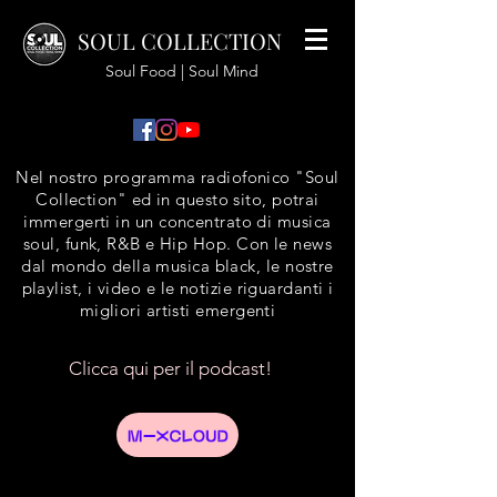
SOUL COLLECTION
Soul Food | Soul Mind
Nel nostro programma radiofonico "Soul
Collection" ed in questo sito, potrai
immergerti in un concentrato di musica
soul, funk, R&B e Hip Hop. Con le news
dal mondo della musica black, le nostre
playlist, i video e le notizie riguardanti i
migliori artisti emergenti
Clicca qui per il podcast!