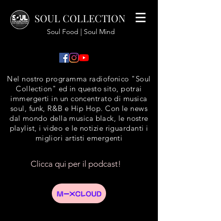
SOUL COLLECTION
Soul Food | Soul Mind
Nel nostro programma radiofonico "Soul
Collection" ed in questo sito, potrai
immergerti in un concentrato di musica
soul, funk, R&B e Hip Hop. Con le news
dal mondo della musica black, le nostre
playlist, i video e le notizie riguardanti i
migliori artisti emergenti
Clicca qui per il podcast!