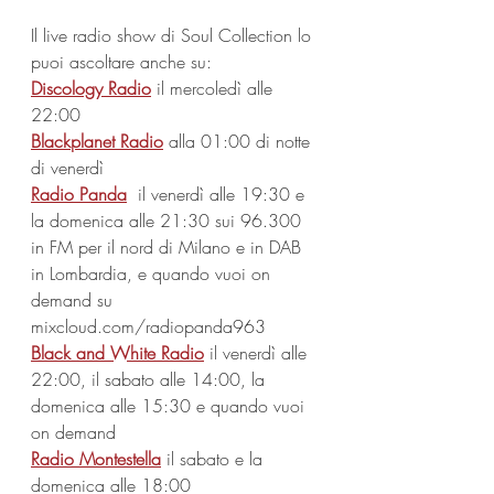
Il live radio show di Soul Collection lo 
puoi ascoltare anche su:
Discology Radio
 il mercoledì alle 
22:00
Blackplanet Radio
 alla 01:00 di notte 
di venerdì
Radio Panda
 il venerdì alle 19:30 e 
la domenica alle 21:30 sui 96.300 
in FM per il nord di Milano e in DAB 
in Lombardia, e quando vuoi on 
demand su 
mixcloud.com/radiopanda963
Black and White Radio
 il venerdì alle 
22:00, il sabato alle 14:00, la 
domenica alle 15:30 e quando vuoi 
on demand
Radio Montestella
 il sabato e la 
domenica alle 18:00