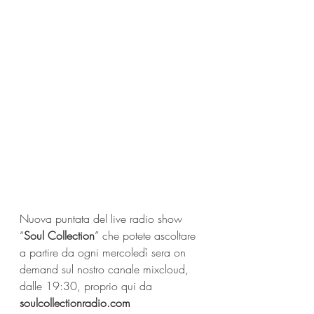
Nuova puntata del live radio show 
“
Soul Collection
” che potete ascoltare 
a partire da ogni mercoledì sera on 
demand sul nostro canale mixcloud, 
dalle 19:30, proprio qui da 
soulcollectionradio.com 