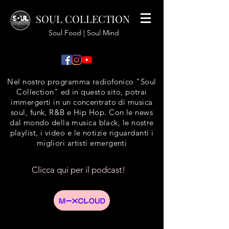
SOUL COLLECTION
Soul Food | Soul Mind
Nel nostro programma radiofonico "Soul
Collection" ed in questo sito, potrai
immergerti in un concentrato di musica
soul, funk, R&B e Hip Hop. Con le news
dal mondo della musica black, le nostre
playlist, i video e le notizie riguardanti i
migliori artisti emergenti
Clicca qui per il podcast!