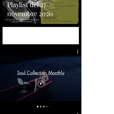
Playlist del 27
novembre 2020
Soul Collection Monthly