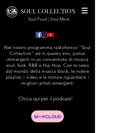
SOUL COLLECTION
Soul Food | Soul Mind
Nel nostro programma radiofonico "Soul
Collection" ed in questo sito, potrai
immergerti in un concentrato di musica
soul, funk, R&B e Hip Hop. Con le news
dal mondo della musica black, le nostre
playlist, i video e le notizie riguardanti i
migliori artisti emergenti
Clicca qui per il podcast!