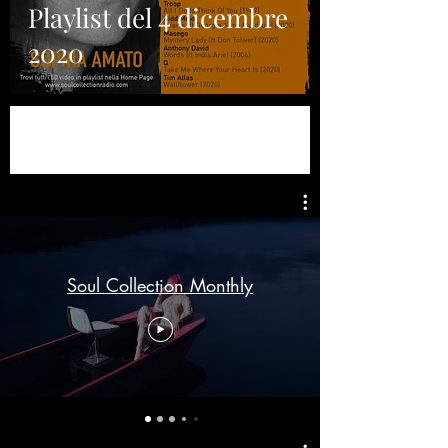
Playlist del 4 dicembre
2020
Soul Collection Monthly