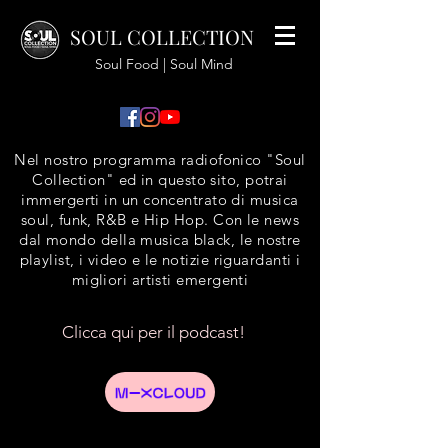
SOUL COLLECTION
Soul Food | Soul Mind
Nel nostro programma radiofonico "Soul
Collection" ed in questo sito, potrai
immergerti in un concentrato di musica
soul, funk, R&B e Hip Hop. Con le news
dal mondo della musica black, le nostre
playlist, i video e le notizie riguardanti i
migliori artisti emergenti
Clicca qui per il podcast!