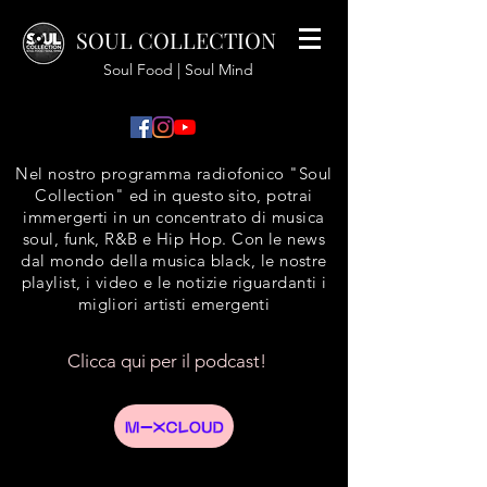
SOUL COLLECTION
Soul Food | Soul Mind
Nel nostro programma radiofonico "Soul
Collection" ed in questo sito, potrai
immergerti in un concentrato di musica
soul, funk, R&B e Hip Hop. Con le news
dal mondo della musica black, le nostre
playlist, i video e le notizie riguardanti i
migliori artisti emergenti
Clicca qui per il podcast!