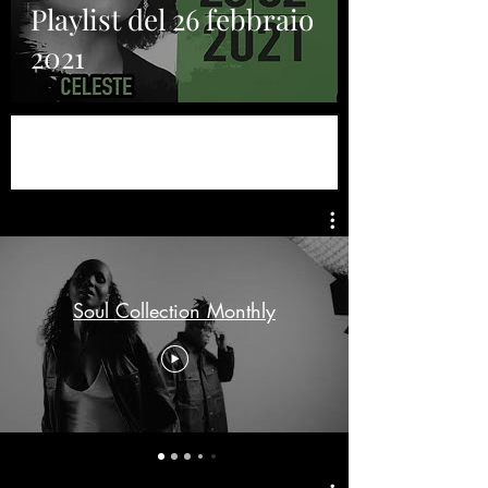
Playlist del 26 febbraio
2021
Soul Collection Monthly