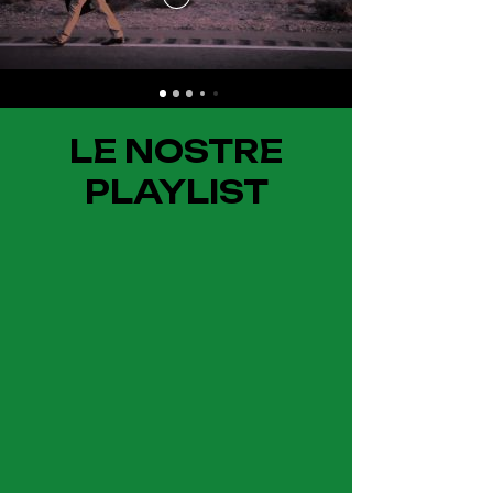
LE NOSTRE
PLAYLIST