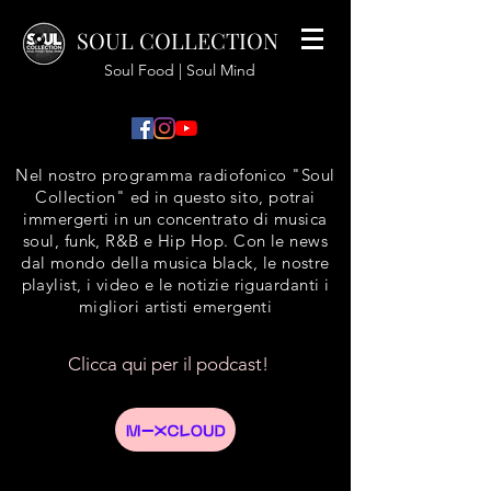
SOUL COLLECTION
Soul Food | Soul Mind
Nel nostro programma radiofonico "Soul
Collection" ed in questo sito, potrai
immergerti in un concentrato di musica
soul, funk, R&B e Hip Hop. Con le news
dal mondo della musica black, le nostre
playlist, i video e le notizie riguardanti i
migliori artisti emergenti
Clicca qui per il podcast!