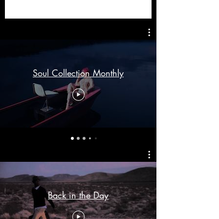
Soul Collection Monthly
Back in the Day