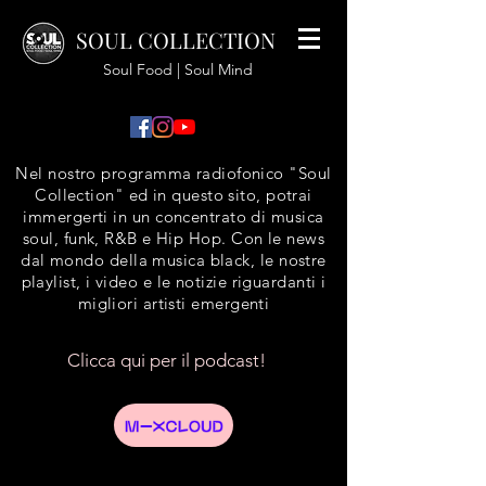
SOUL COLLECTION
Soul Food | Soul Mind
Nel nostro programma radiofonico "Soul
Collection" ed in questo sito, potrai
immergerti in un concentrato di musica
soul, funk, R&B e Hip Hop. Con le news
dal mondo della musica black, le nostre
playlist, i video e le notizie riguardanti i
migliori artisti emergenti
Clicca qui per il podcast!