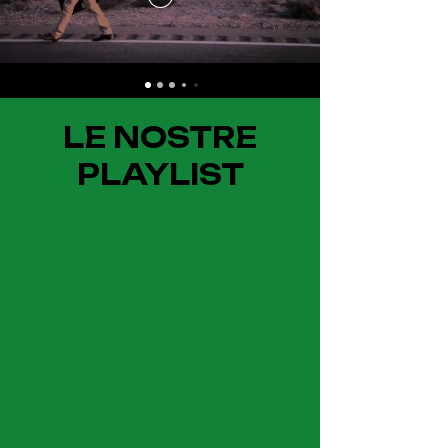
LE NOSTRE
PLAYLIST