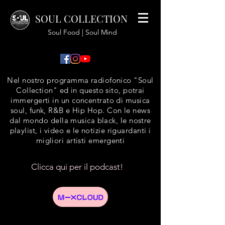
SOUL COLLECTION
Soul Food | Soul Mind
Nel nostro programma radiofonico "Soul
Collection" ed in questo sito, potrai
immergerti in un concentrato di musica
soul, funk, R&B e Hip Hop. Con le news
dal mondo della musica black, le nostre
playlist, i video e le notizie riguardanti i
migliori artisti emergenti
Clicca qui per il podcast!