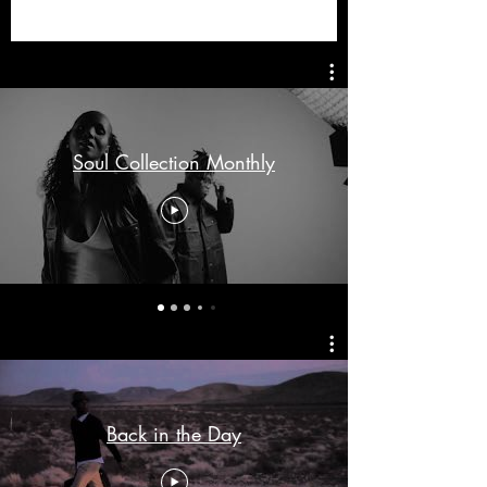
Soul Collection Monthly
Back in the Day