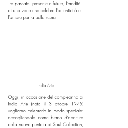
Tra passato, presente e futuro, l’eredità 
di una voce che celebra l’autenticità e 
l’amore per la pelle scura
India Arie
Oggi, in occasione del compleanno di 
India Arie (nata il 3 ottobre 1975) 
vogliamo celebrarla in modo speciale: 
accogliendola come brano d’apertura 
della nuova puntata di Soul Collection, 