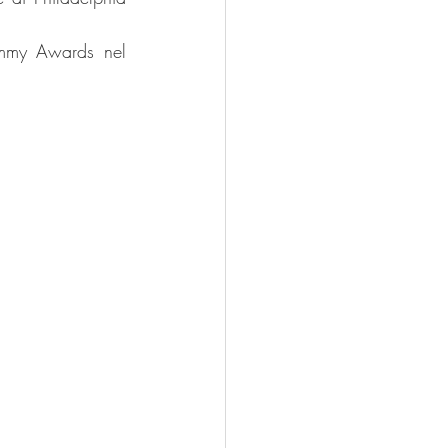
mmy Awards nel 