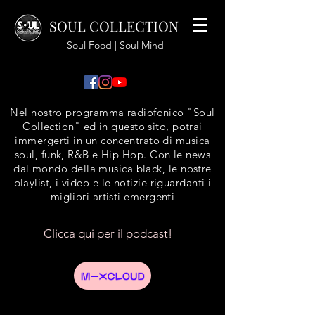
SOUL COLLECTION
Soul Food | Soul Mind
Nel nostro programma radiofonico "Soul
Collection" ed in questo sito, potrai
immergerti in un concentrato di musica
soul, funk, R&B e Hip Hop. Con le news
dal mondo della musica black, le nostre
playlist, i video e le notizie riguardanti i
migliori artisti emergenti
Clicca qui per il podcast!