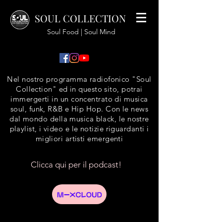
SOUL COLLECTION
Soul Food | Soul Mind
Nel nostro programma radiofonico "Soul
Collection" ed in questo sito, potrai
immergerti in un concentrato di musica
soul, funk, R&B e Hip Hop. Con le news
dal mondo della musica black, le nostre
playlist, i video e le notizie riguardanti i
migliori artisti emergenti
Clicca qui per il podcast!