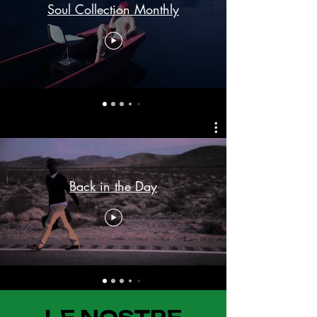
Soul Collection Monthly
Back in the Day