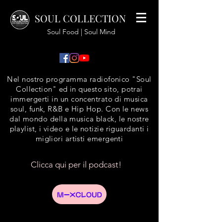
SOUL COLLECTION
Soul Food | Soul Mind
Nel nostro programma radiofonico "Soul
Collection" ed in questo sito, potrai
immergerti in un concentrato di musica
soul, funk, R&B e Hip Hop. Con le news
dal mondo della musica black, le nostre
playlist, i video e le notizie riguardanti i
migliori artisti emergenti
Clicca qui per il podcast!