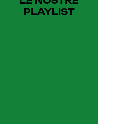
LE NOSTRE
PLAYLIST