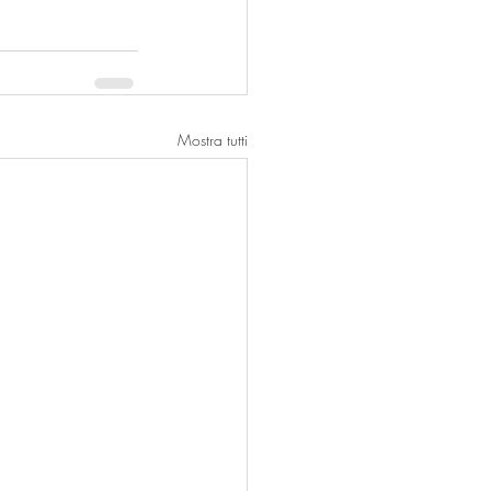
Mostra tutti