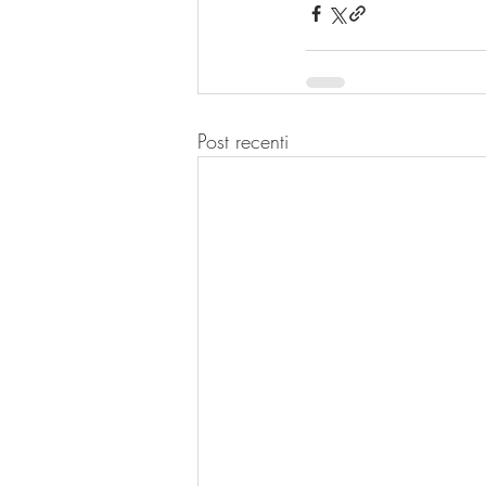
Post recenti