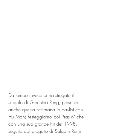
Da tempo invece ci ha stregato il 
singolo di Greentea Peng, presente 
anche questa settimana in paylist con 
Hu Man; festeggiamo poi Pras Michel 
con una sua grande hit del 1998, 
seguito dal progetto di Salaam Remi 