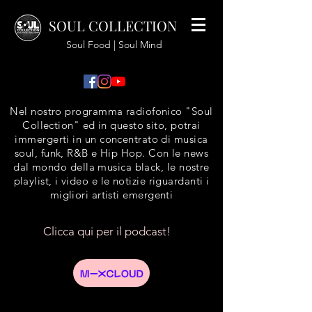
SOUL COLLECTION
Soul Food | Soul Mind
Nel nostro programma radiofonico "Soul
Collection" ed in questo sito, potrai
immergerti in un concentrato di musica
soul, funk, R&B e Hip Hop. Con le news
dal mondo della musica black, le nostre
playlist, i video e le notizie riguardanti i
migliori artisti emergenti
Clicca qui per il podcast!