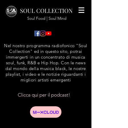
SOUL COLLECTION
Soul Food | Soul Mind
Nel nostro programma radiofonico "Soul
Collection" ed in questo sito, potrai
immergerti in un concentrato di musica
soul, funk, R&B e Hip Hop. Con le news
dal mondo della musica black, le nostre
playlist, i video e le notizie riguardanti i
migliori artisti emergenti
Clicca qui per il podcast!