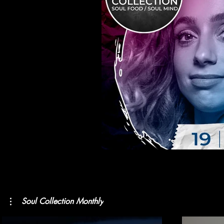
Soul Collection Monthly