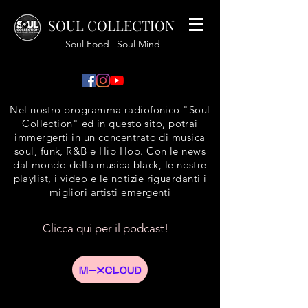
SOUL COLLECTION
Soul Food | Soul Mind
Nel nostro programma radiofonico "Soul
Collection" ed in questo sito, potrai
immergerti in un concentrato di musica
soul, funk, R&B e Hip Hop. Con le news
dal mondo della musica black, le nostre
playlist, i video e le notizie riguardanti i
migliori artisti emergenti
Clicca qui per il podcast!