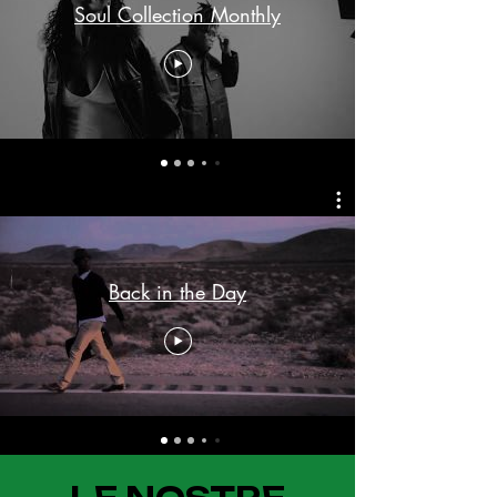
Soul Collection Monthly
Back in the Day