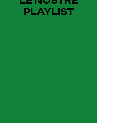
LE NOSTRE
PLAYLIST