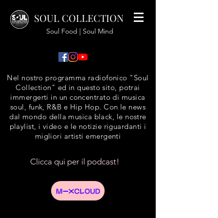
SOUL COLLECTION
Soul Food | Soul Mind
Nel nostro programma radiofonico "Soul
Collection" ed in questo sito, potrai
immergerti in un concentrato di musica
soul, funk, R&B e Hip Hop. Con le news
dal mondo della musica black, le nostre
playlist, i video e le notizie riguardanti i
migliori artisti emergenti
Clicca qui per il podcast!