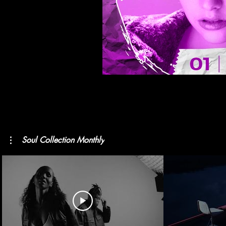
Soul Collection Monthly