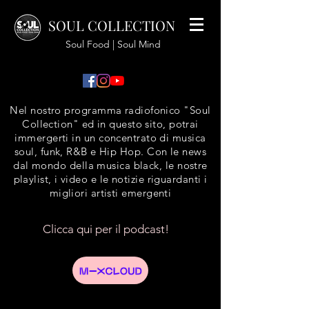
SOUL COLLECTION
Soul Food | Soul Mind
Nel nostro programma radiofonico "Soul
Collection" ed in questo sito, potrai
immergerti in un concentrato di musica
soul, funk, R&B e Hip Hop. Con le news
dal mondo della musica black, le nostre
playlist, i video e le notizie riguardanti i
migliori artisti emergenti
Clicca qui per il podcast!