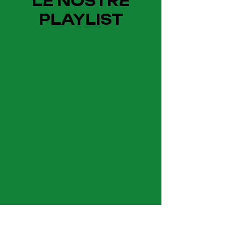
LE NOSTRE
PLAYLIST