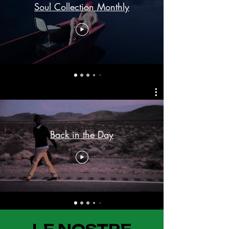
Soul Collection Monthly
Back in the Day