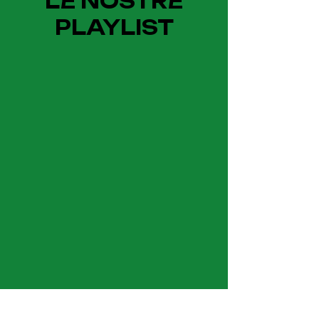
LE NOSTRE
PLAYLIST