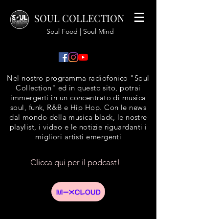
SOUL COLLECTION
Soul Food | Soul Mind
Nel nostro programma radiofonico "Soul
Collection" ed in questo sito, potrai
immergerti in un concentrato di musica
soul, funk, R&B e Hip Hop. Con le news
dal mondo della musica black, le nostre
playlist, i video e le notizie riguardanti i
migliori artisti emergenti
Clicca qui per il podcast!