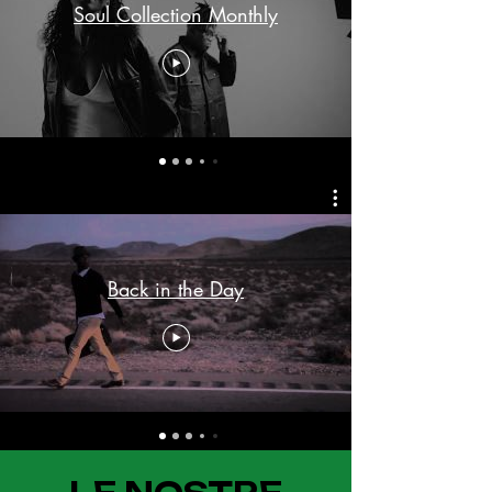
Soul Collection Monthly
Back in the Day