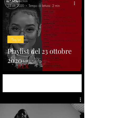
Soul Collection
23 ott 2020
Tempo di lettura: 2 min
Playlist
Playlist del 23 ottobre
2020