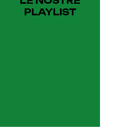
LE NOSTRE
PLAYLIST