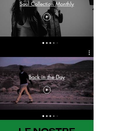
Soul Collection Monthly
Back in the Day