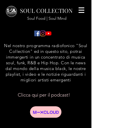
SOUL COLLECTION
Soul Food | Soul Mind
Nel nostro programma radiofonico "Soul
Collection" ed in questo sito, potrai
immergerti in un concentrato di musica
soul, funk, R&B e Hip Hop. Con le news
dal mondo della musica black, le nostre
playlist, i video e le notizie riguardanti i
migliori artisti emergenti
Clicca qui per il podcast!