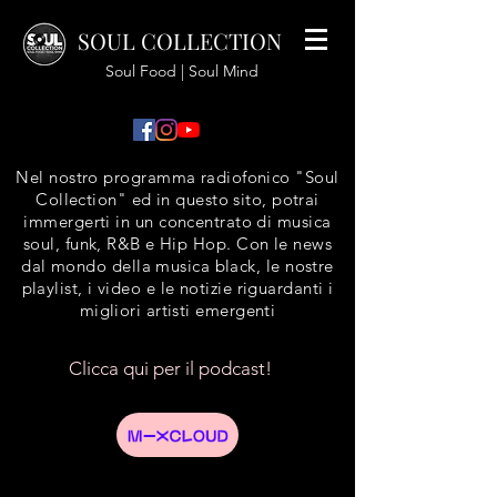
SOUL COLLECTION
Soul Food | Soul Mind
Nel nostro programma radiofonico "Soul
Collection" ed in questo sito, potrai
immergerti in un concentrato di musica
soul, funk, R&B e Hip Hop. Con le news
dal mondo della musica black, le nostre
playlist, i video e le notizie riguardanti i
migliori artisti emergenti
Clicca qui per il podcast!