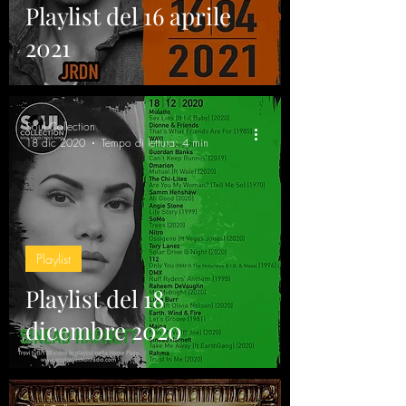
Playlist del 16 aprile
2021
Soul Collection
18 dic 2020
Tempo di lettura: 4 min
Playlist
Playlist del 18
dicembre 2020