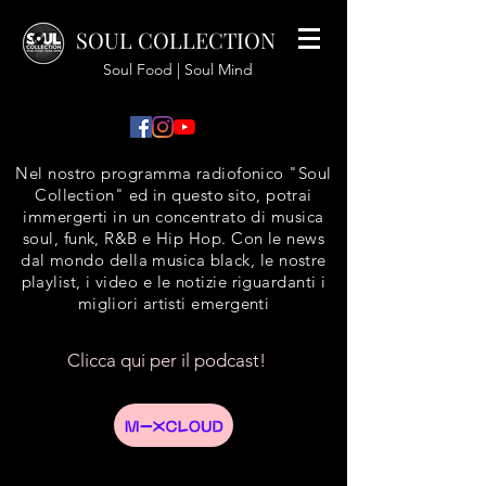
SOUL COLLECTION
Soul Food | Soul Mind
Nel nostro programma radiofonico "Soul
Collection" ed in questo sito, potrai
immergerti in un concentrato di musica
soul, funk, R&B e Hip Hop. Con le news
dal mondo della musica black, le nostre
playlist, i video e le notizie riguardanti i
migliori artisti emergenti
Clicca qui per il podcast!