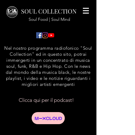
SOUL COLLECTION
Soul Food | Soul Mind
Nel nostro programma radiofonico "Soul
Collection" ed in questo sito, potrai
immergerti in un concentrato di musica
soul, funk, R&B e Hip Hop. Con le news
dal mondo della musica black, le nostre
playlist, i video e le notizie riguardanti i
migliori artisti emergenti
Clicca qui per il podcast!