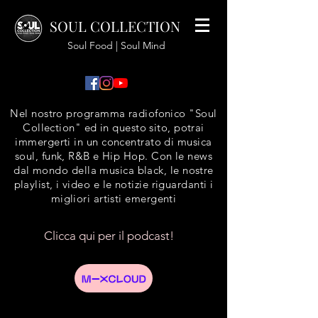
SOUL COLLECTION
Soul Food | Soul Mind
Nel nostro programma radiofonico "Soul
Collection" ed in questo sito, potrai
immergerti in un concentrato di musica
soul, funk, R&B e Hip Hop. Con le news
dal mondo della musica black, le nostre
playlist, i video e le notizie riguardanti i
migliori artisti emergenti
Clicca qui per il podcast!