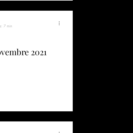
a: 7 min
novembre 2021